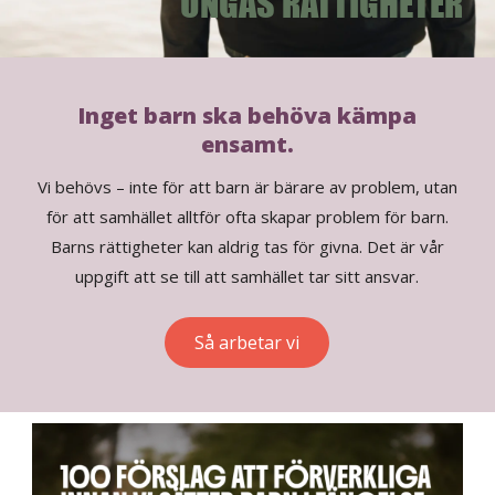
UNGAS RÄTTIGHETER
Inget barn ska behöva kämpa
ensamt.
Vi behövs – inte för att barn är bärare av problem, utan
för att samhället alltför ofta skapar problem för barn.
Barns rättigheter kan aldrig tas för givna. Det är vår
uppgift att se till att samhället tar sitt ansvar.
Så arbetar vi