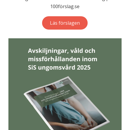
100förslag.se
Läs förslagen