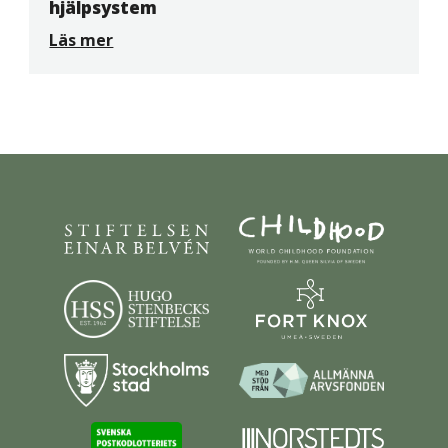
hjälpsystem
Läs mer