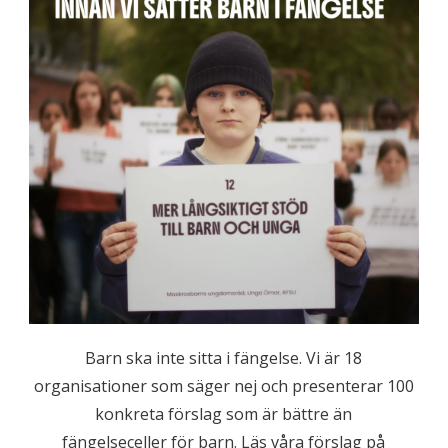
Barn ska inte sitta i fängelse. Vi är 18
organisationer som säger nej och presenterar 100
konkreta förslag som är bättre än
fängelseceller för barn. Läs våra förslag på