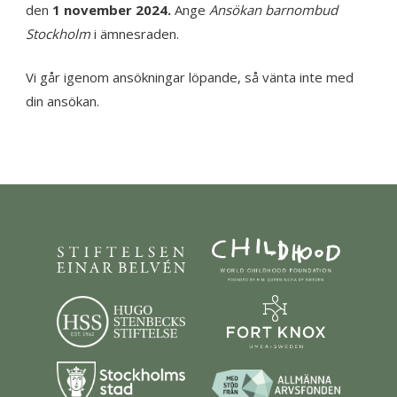
den
1 november 2024.
Ange
Ansökan barnombud
Stockholm
i ämnesraden.
Vi går igenom ansökningar löpande, så vänta inte med
din ansökan.