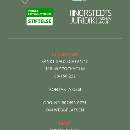
STOCKHOLM
SANKT PAULSGATAN 10
118 46 STOCKHOLM
08-150 222
KONTAKTA OSS!
ORG. NR: 802490-6771
OM WEBBPLATSEN
UMEÅ