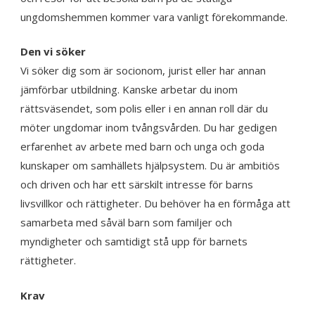
ungdomshemmen kommer vara vanligt förekommande.
Den vi söker
Vi söker dig som är socionom, jurist eller har annan
jämförbar utbildning. Kanske arbetar du inom
rättsväsendet, som polis eller i en annan roll där du
möter ungdomar inom tvångsvården. Du har gedigen
erfarenhet av arbete med barn och unga och goda
kunskaper om samhällets hjälpsystem. Du är ambitiös
och driven och har ett särskilt intresse för barns
livsvillkor och rättigheter. Du behöver ha en förmåga att
samarbeta med såväl barn som familjer och
myndigheter och samtidigt stå upp för barnets
rättigheter.
Krav