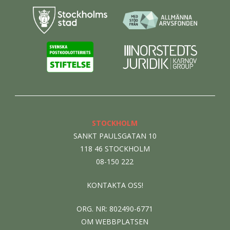
STOCKHOLM
SANKT PAULSGATAN 10
118 46 STOCKHOLM
08-150 222
KONTAKTA OSS!
ORG. NR: 802490-6771
OM WEBBPLATSEN