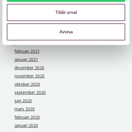
juni 2022
maj 2022
Tillåt urval
december 2021
november 2021
Avvisa
oktober 2021
juni 2021
februari 2021
januari 2021
december 2020
november 2020
oktober 2020
september 2020
juni 2020
mars 2020
februari 2020
januari 2020