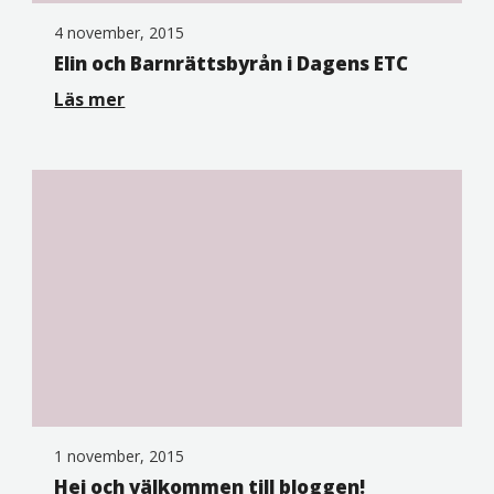
4 november, 2015
Elin och Barnrättsbyrån i Dagens ETC
Läs mer
1 november, 2015
Hej och välkommen till bloggen!