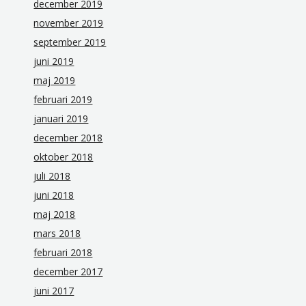
december 2019
november 2019
september 2019
juni 2019
maj 2019
februari 2019
januari 2019
december 2018
oktober 2018
juli 2018
juni 2018
maj 2018
mars 2018
februari 2018
december 2017
juni 2017