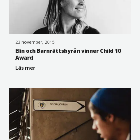
23 november, 2015
Elin och Barnrättsbyrån vinner Child 10
Award
Läs mer