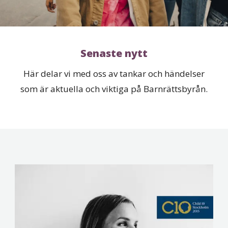
Senaste nytt
Här delar vi med oss av tankar och händelser
som är aktuella och viktiga på Barnrättsbyrån.