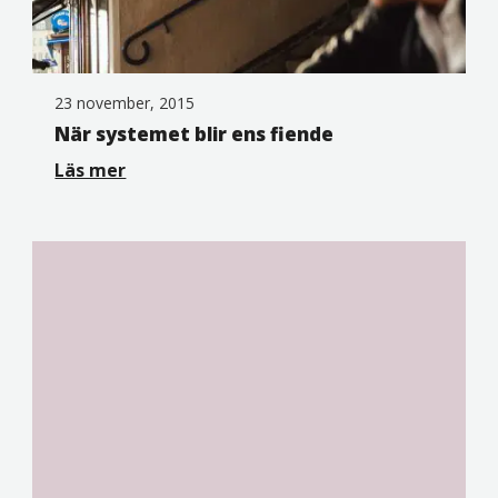
23 november, 2015
När systemet blir ens fiende
Läs mer