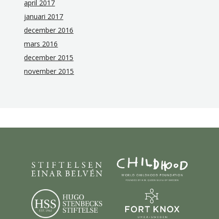
april 2017
januari 2017
december 2016
mars 2016
december 2015
november 2015