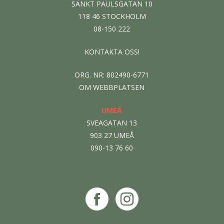
SANKT PAULSGATAN 10
118 46 STOCKHOLM
08-150 222
KONTAKTA OSS!
ORG. NR: 802490-6771
OM WEBBPLATSEN
UMEÅ
SVEAGATAN 13
903 27 UMEÅ
090-13 76 60