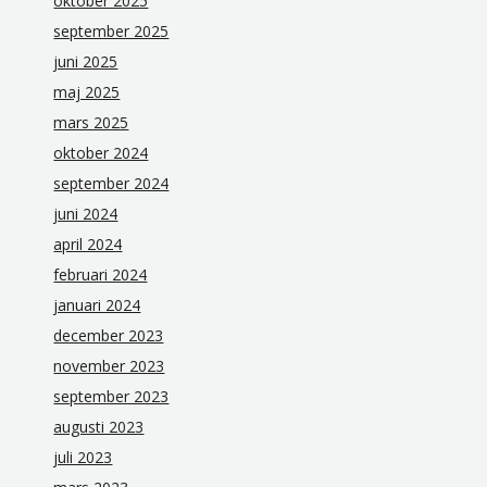
oktober 2025
september 2025
juni 2025
maj 2025
mars 2025
oktober 2024
september 2024
juni 2024
april 2024
februari 2024
januari 2024
december 2023
november 2023
september 2023
augusti 2023
juli 2023