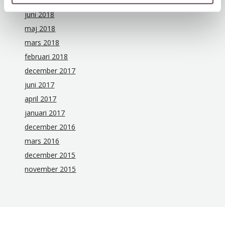
juli 2018
juni 2018
maj 2018
mars 2018
februari 2018
december 2017
juni 2017
april 2017
januari 2017
december 2016
mars 2016
december 2015
november 2015