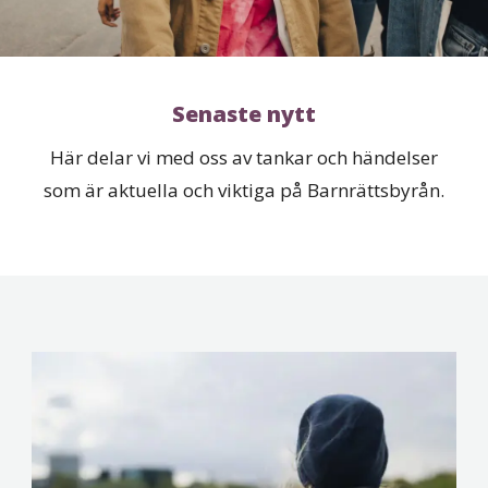
Senaste nytt
Här delar vi med oss av tankar och händelser
som är aktuella och viktiga på Barnrättsbyrån.