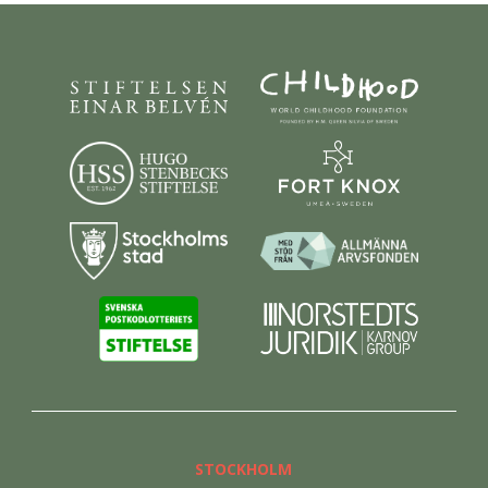
STOCKHOLM