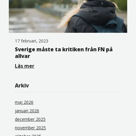
17 februari, 2023
Sverige måste ta kritiken från FN på
allvar
Läs mer
Arkiv
maj 2026
januari 2026
december 2025
november 2025