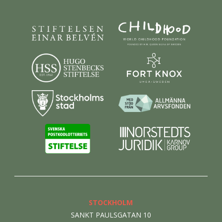
STOCKHOLM
SANKT PAULSGATAN 10