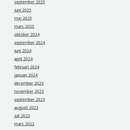
september 2025
juni 2025
maj 2025
mars 2025
oktober 2024
september 2024
juni 2024
april 2024
februari 2024
januari 2024
december 2023
november 2023
september 2023
augusti 2023
juli 2023
mars 2023