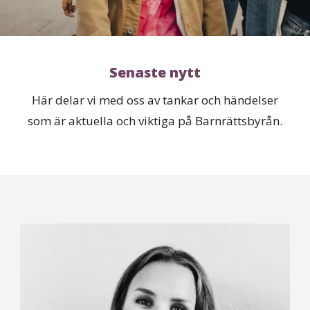
Senaste nytt
Här delar vi med oss av tankar och händelser
som är aktuella och viktiga på Barnrättsbyrån.