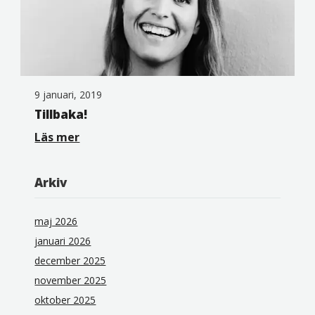
9 januari, 2019
Tillbaka!
Läs mer
Arkiv
maj 2026
januari 2026
december 2025
november 2025
oktober 2025