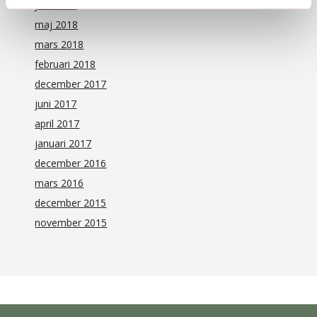
juni 2018
maj 2018
mars 2018
februari 2018
december 2017
juni 2017
april 2017
januari 2017
december 2016
mars 2016
december 2015
november 2015