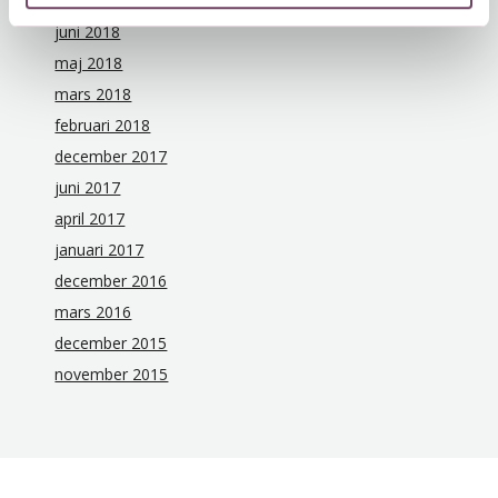
juli 2018
juni 2018
maj 2018
mars 2018
februari 2018
december 2017
juni 2017
april 2017
januari 2017
december 2016
mars 2016
december 2015
november 2015