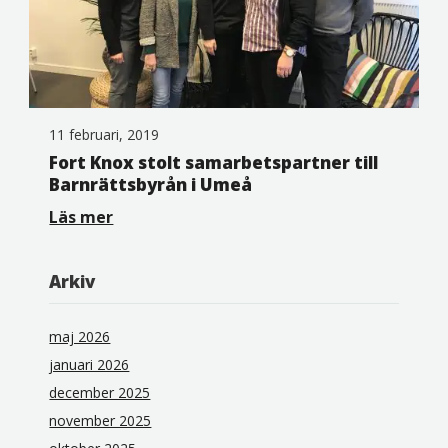
11 februari, 2019
Fort Knox stolt samarbetspartner till
Barnrättsbyrån i Umeå
Läs mer
Arkiv
maj 2026
januari 2026
december 2025
november 2025