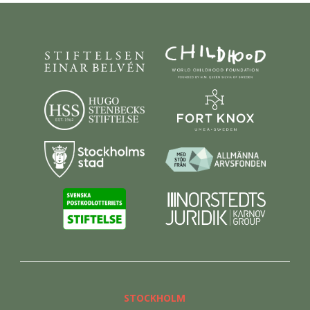
STOCKHOLM