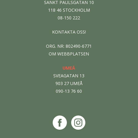
SANKT PAULSGATAN 10
118 46 STOCKHOLM
08-150 222
KONTAKTA OSS!
ORG. NR: 802490-6771
OM WEBBPLATSEN
UMEÅ
SVEAGATAN 13
903 27 UMEÅ
090-13 76 60