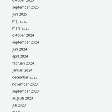
oktober 2025
september 2025
juni 2025
maj 2025
mars 2025
oktober 2024
september 2024
juni 2024
april 2024
februari 2024
januari 2024
december 2023
november 2023
september 2023
augusti 2023
juli 2023