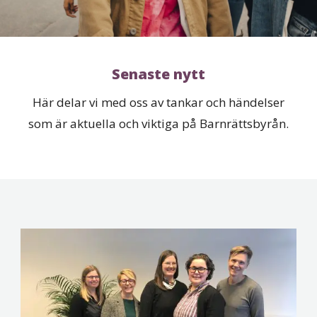
Senaste nytt
Här delar vi med oss av tankar och händelser
som är aktuella och viktiga på Barnrättsbyrån.