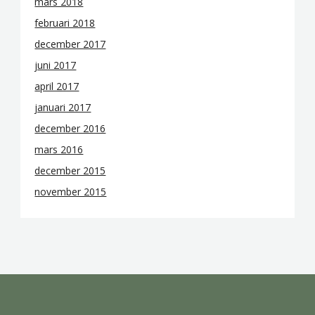
mars 2018
februari 2018
december 2017
juni 2017
april 2017
januari 2017
december 2016
mars 2016
december 2015
november 2015