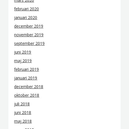
mars 2020
februari 2020
januari 2020
december 2019
november 2019
september 2019
juni 2019
maj 2019
februari 2019
januari 2019
december 2018
oktober 2018
juli 2018
juni 2018
maj 2018