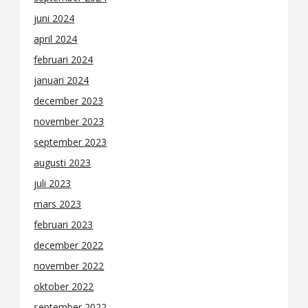
juni 2024
april 2024
februari 2024
januari 2024
december 2023
november 2023
september 2023
augusti 2023
juli 2023
mars 2023
februari 2023
december 2022
november 2022
oktober 2022
september 2022