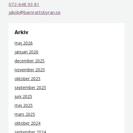
072-648 93 81
jakob@barnrattsbyran.se
Arkiv
maj 2026
januari 2026
december 2025
november 2025
oktober 2025
september 2025
juni 2025
maj 2025
mars 2025
oktober 2024
september 2024