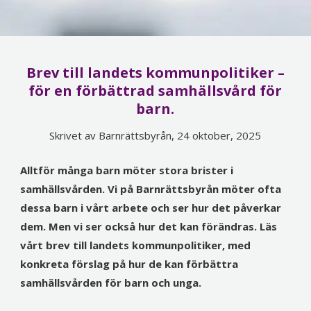
Brev till landets kommunpolitiker –
för en förbättrad samhällsvård för
barn.
Skrivet av Barnrättsbyrån, 24 oktober, 2025
Alltför många barn möter stora brister i
samhällsvården. Vi på Barnrättsbyrån möter ofta
dessa barn i vårt arbete och ser hur det påverkar
dem. Men vi ser också hur det kan förändras. Läs
vårt brev till landets kommunpolitiker, med
konkreta förslag på hur de kan förbättra
samhällsvården för barn och unga.