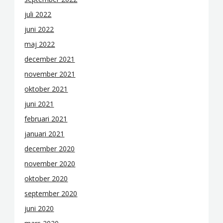
juli 2022
juni 2022
maj 2022
december 2021
november 2021
oktober 2021
juni 2021
februari 2021
januari 2021
december 2020
november 2020
oktober 2020
september 2020
juni 2020