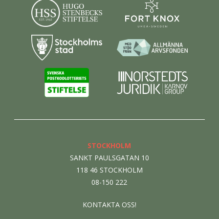
STOCKHOLM
SANKT PAULSGATAN 10
118 46 STOCKHOLM
08-150 222
KONTAKTA OSS!