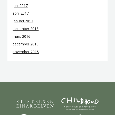
juni 2017
april 2017
januari 2017
december 2016
mars 2016
december 2015
november 2015