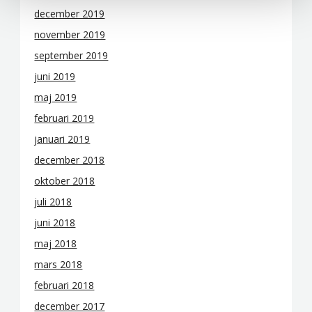
december 2019
november 2019
september 2019
juni 2019
maj 2019
februari 2019
januari 2019
december 2018
oktober 2018
juli 2018
juni 2018
maj 2018
mars 2018
februari 2018
december 2017