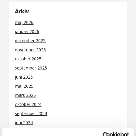
Arkiv
maj 2026
januari 2026
december 2025
november 2025
oktober 2025
september 2025
juni 2025
maj 2025
mars 2025
oktober 2024
september 2024
juni 2024
april 2024