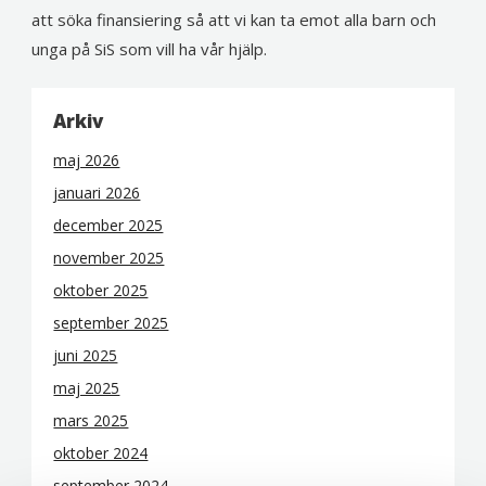
att söka finansiering så att vi kan ta emot alla barn och
unga på SiS som vill ha vår hjälp.
Arkiv
maj 2026
januari 2026
december 2025
november 2025
oktober 2025
september 2025
juni 2025
maj 2025
mars 2025
oktober 2024
september 2024