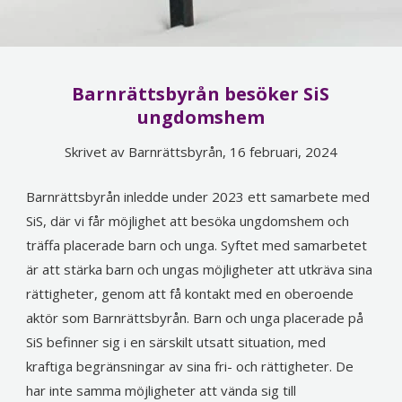
Barnrättsbyrån besöker SiS
ungdomshem
Skrivet av Barnrättsbyrån, 16 februari, 2024
Barnrättsbyrån inledde under 2023 ett samarbete med
SiS, där vi får möjlighet att besöka ungdomshem och
träffa placerade barn och unga. Syftet med samarbetet
är att stärka barn och ungas möjligheter att utkräva sina
rättigheter, genom att få kontakt med en oberoende
aktör som Barnrättsbyrån. Barn och unga placerade på
SiS befinner sig i en särskilt utsatt situation, med
kraftiga begränsningar av sina fri- och rättigheter. De
har inte samma möjligheter att vända sig till