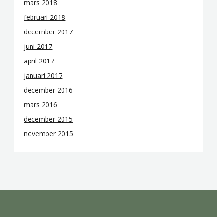
mars 2018
februari 2018
december 2017
juni 2017
april 2017
januari 2017
december 2016
mars 2016
december 2015
november 2015