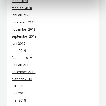
mars 2020
februari 2020
januari 2020
december 2019
november 2019
september 2019
juni 2019
maj 2019
februari 2019
januari 2019
december 2018
oktober 2018
juli 2018
juni 2018
maj 2018